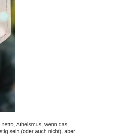
 netto, Atheismus, wenn das
ig sein (oder auch nicht), aber