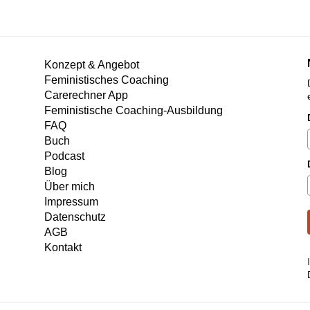
Konzept & Angebot
Feministisches Coaching
Carerechner App
Feministische Coaching-Ausbildung
FAQ
Buch
Podcast
Blog
Über mich
Impressum
Datenschutz
AGB
Kontakt