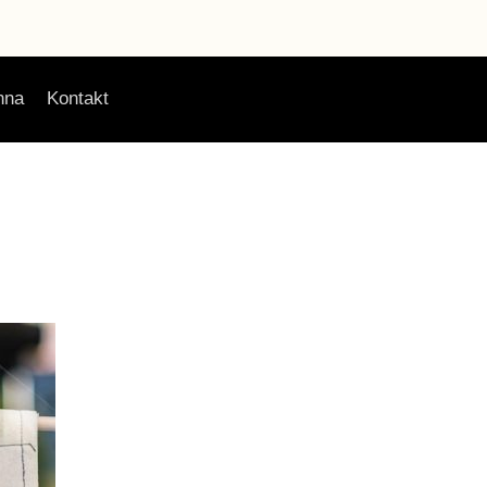
nna
Kontakt