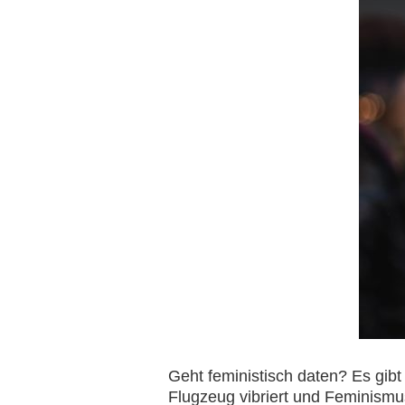
Geht feministisch daten? Es gib
Flugzeug vibriert und Feminismu