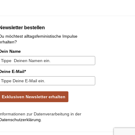
Newsletter bestellen
Du möchtest alltagsfeministische Impulse
erhalten?
Dein Name
Deine E-Mail*
Exklusiven Newsletter erhalten
Informationen zur Datenverarbeitung in der
Datenschutzerklärung
.