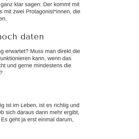
 ganz klar sagen: Der kommt mit
s mit zwei Protagonist*innen, die
en.
noch daten
g erwartet? Muss man direkt die
funktionieren kann, wenn das
acht und gerne mindestens die
?
 ist im Leben, ist es richtig und
b sich daraus dann mehr ergibt,
 Es geht ja erst einmal darum,