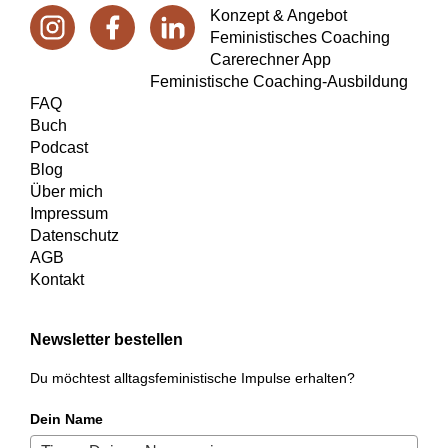
Konzept & Angebot
Feministisches Coaching
Carerechner App
Feministische Coaching-Ausbildung
FAQ
Buch
Podcast
Blog
Über mich
Impressum
Datenschutz
AGB
Kontakt
Newsletter bestellen
Du möchtest alltagsfeministische Impulse erhalten?
Dein Name