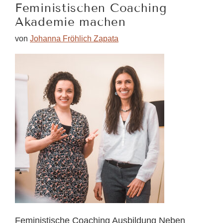
Feministischen Coaching
Akademie machen
von
Johanna Fröhlich Zapata
Feministische Coaching Ausbildung Neben