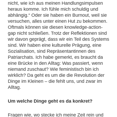
nicht, wie ich aus meinen Handlungsimpulsen
heraus komme. Ich fühle mich schuldig und
abhängig.“ Oder sie haben ein Burnout, weil sie
versuchen, alles unter einen Hut zu bekommen.
Oftmals können sie diesen knowledge-action-
gap nicht schließen. Trotz der Reflektionen sind
wir davon geprägt, dass wir ein Teil des Systems
sind. Wir haben eine kulturelle Prägung, eine
Sozialisation, sind Repräsentantinnen des
Patriarchats. Ich habe gemerkt, es braucht da
eine Brücke in den Alltag: Was passiert, wenn
niemand zuschaut? Wie feministisch bin ich
wirklich? Da geht es um die die Revolution der
Dinge im Kleinen – die fehlt uns, und zwar im
Alltag.
Um welche Dinge geht es da konkret?
Fragen wie, wo stecke ich meine Zeit rein und