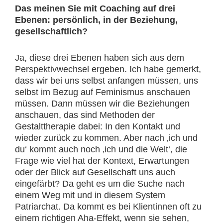
Das meinen Sie mit Coaching auf drei
Ebenen: persönlich, in der Beziehung,
gesellschaftlich?
Ja, diese drei Ebenen haben sich aus dem
Perspektivwechsel ergeben. Ich habe gemerkt,
dass wir bei uns selbst anfangen müssen, uns
selbst im Bezug auf Feminismus anschauen
müssen. Dann müssen wir die Beziehungen
anschauen, das sind Methoden der
Gestalttherapie dabei: In den Kontakt und
wieder zurück zu kommen. Aber nach ‚ich und
du‘ kommt auch noch ‚ich und die Welt‘, die
Frage wie viel hat der Kontext, Erwartungen
oder der Blick auf Gesellschaft uns auch
eingefärbt? Da geht es um die Suche nach
einem Weg mit und in diesem System
Patriarchat. Da kommt es bei Klientinnen oft zu
einem richtigen Aha-Effekt, wenn sie sehen,