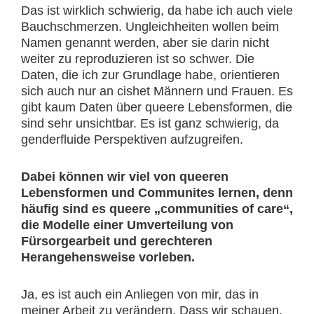
Das ist wirklich schwierig, da habe ich auch viele
Bauchschmerzen. Ungleichheiten wollen beim
Namen genannt werden, aber sie darin nicht
weiter zu reproduzieren ist so schwer. Die
Daten, die ich zur Grundlage habe, orientieren
sich auch nur an cishet Männern und Frauen. Es
gibt kaum Daten über queere Lebensformen, die
sind sehr unsichtbar. Es ist ganz schwierig, da
genderfluide Perspektiven aufzugreifen.
Dabei können wir viel von queeren
Lebensformen und Communites lernen, denn
häufig sind es queere „communities of care“,
die Modelle einer Umverteilung von
Fürsorgearbeit und gerechteren
Herangehensweise vorleben.
Ja, es ist auch ein Anliegen von mir, das in
meiner Arbeit zu verändern. Dass wir schauen,