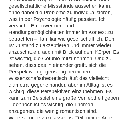
gesellschaftliche Missstände aussehen kann,
ohne dabei die Probleme zu individualisieren,
was in der Psychologie häufig passiert. Ich
versuche Empowerment und
Handlungsmöglichkeiten immer im Kontext zu
betrachten – familiär wie gesellschaftlich. Den
Ist-Zustand zu akzeptieren und immer wieder
anzuschauen, auch mit Blick auf dem Körper. Es
ist wichtig, die Gefühle mitzunehmen. Und zu
sehen, dass das in einander greift, sich die
Perspektiven gegenseitig bereichern.
Wissenschaftstheoretisch läuft das vielleicht
diametral gegeneinander, aber im Alltag ist es
wichtig, diese Perspektiven einzunehmen. Es
kann zum Beispiel eine große Verliebtheit geben
– dennoch ist es wichtig, die Themen
anzugehen, die wenig romantisch sind.
Widersprüche zuzulassen ist Teil meiner Arbeit.