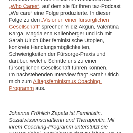
„Who Cares“
, auf dem sie für ihren taz-Podcast
„We care“ eine Folge produzierte. In dieser
Folge zu den
„Visionen einer fürsorglichen
Gesellschaft“
sprechen Yildiz Akgün, Valentina
Karga, Magdalena Kallenberger und ich mit
Sarah Ulrich über feministische Utopien,
konkrete Handlungsmöglichkeiten,
Schwierigkeiten der Fürsorge-Praxis und
darüber, welche Schritte uns zu einer
fürsorglichen Gesellschaft führen können.
Im nachstehenden Interview fragt Sarah Ulrich
mich zum
Alltagsfeminismus Coaching-
Programm
aus.
Johanna Fröhlich Zapata ist Feministin,
Sozialwissenschaftlerin und Therapeutin. Mit
ihrem Coaching-Programm unterstützt sie