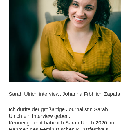
Sarah Ulrich interviewt Johanna Fröhlich Zapata
Ich durfte der großartige Journalistin Sarah
Ulrich ein Interview geben.
Kennengelernt habe ich Sarah Ulrich 2020 im
Rahmen des Feministischen Kunstfestivals