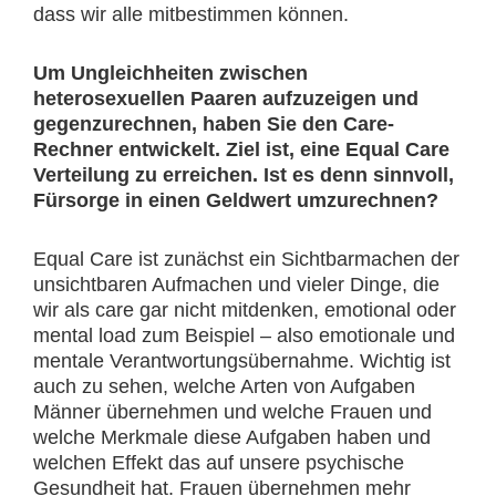
dass wir alle mitbestimmen können.
Um Ungleichheiten zwischen
heterosexuellen Paaren aufzuzeigen und
gegenzurechnen, haben Sie den Care-
Rechner entwickelt. Ziel ist, eine Equal Care
Verteilung zu erreichen. Ist es denn sinnvoll,
Fürsorge in einen Geldwert umzurechnen?
Equal Care ist zunächst ein Sichtbarmachen der
unsichtbaren Aufmachen und vieler Dinge, die
wir als care gar nicht mitdenken, emotional oder
mental load zum Beispiel – also emotionale und
mentale Verantwortungsübernahme. Wichtig ist
auch zu sehen, welche Arten von Aufgaben
Männer übernehmen und welche Frauen und
welche Merkmale diese Aufgaben haben und
welchen Effekt das auf unsere psychische
Gesundheit hat. Frauen übernehmen mehr