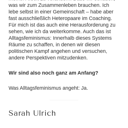
was wir zum Zusammenleben brauchen. Ich
lebe selbst in einer Gemeinschaft – habe aber
fast ausschließlich Heteropaare im Coaching.
Für mich ist das auch eine Herausforderung zu
sehen, wie ich da weiterkomme. Auch das ist
Alltagsfeminismus: Innerhalb dieses Systems
Räume zu schaffen, in denen wir diesen
politischen Kampf angehen und versuchen,
andere Perspektiven mitzudenken.
Wir sind also noch ganz am Anfang?
Was Alltagsfeminismus angeht: Ja.
Sarah Ulrich