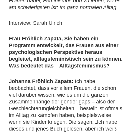
Frauen dabei, Feminismus dort zu leben, wo es
am schwierigsten ist: Im ganz normalen Alltag.
Interview: Sarah Ulrich
Frau Fröhlich Zapata, Sie haben ein
Programm entwickelt, das Frauen aus einer
psychologischen Perspektive heraus
begleitet, alltagsfeministisch sein zu können.
Was bedeutet das – Alltagsfeminismus?
Johanna Fröhlich Zapata:
Ich habe
beobachtet, dass vor allem Frauen, die schon
viel darüber wissen, wie es um die ganzen
Zusammenhänge der gender gaps – also der
Geschlechterungleichheiten – bestellt ist oftmals
im Alltag zu kämpfen haben, beispielsweise
wenn sie Kinder kriegen. Die sagen: „Ich habe
dieses und jenes Buch gelesen, aber ich weiß