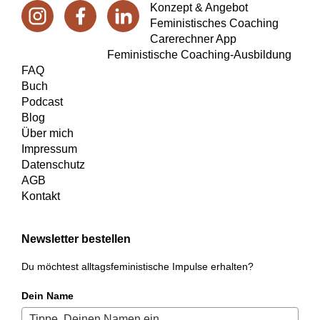
Konzept & Angebot
Feministisches Coaching
Carerechner App
Feministische Coaching-Ausbildung
FAQ
Buch
Podcast
Blog
Über mich
Impressum
Datenschutz
AGB
Kontakt
Newsletter bestellen
Du möchtest alltagsfeministische Impulse erhalten?
Dein Name