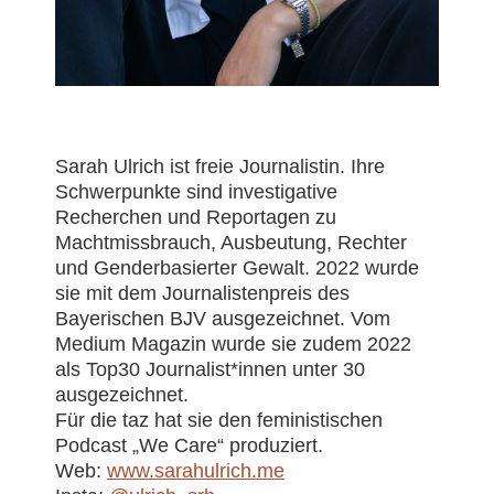
Sarah Ulrich ist freie Journalistin. Ihre
Schwerpunkte sind investigative
Recherchen und Reportagen zu
Machtmissbrauch, Ausbeutung, Rechter
und Genderbasierter Gewalt. 2022 wurde
sie mit dem Journalistenpreis des
Bayerischen BJV ausgezeichnet. Vom
Medium Magazin wurde sie zudem 2022
als Top30 Journalist*innen unter 30
ausgezeichnet.
Für die taz hat sie den feministischen
Podcast „We Care“ produziert.
Web:
www.sarahulrich.me