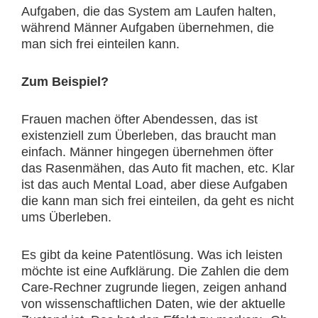
Aufgaben, die das System am Laufen halten,
während Männer Aufgaben übernehmen, die
man sich frei einteilen kann.
Zum Beispiel?
Frauen machen öfter Abendessen, das ist
existenziell zum Überleben, das braucht man
einfach. Männer hingegen übernehmen öfter
das Rasenmähen, das Auto fit machen, etc. Klar
ist das auch Mental Load, aber diese Aufgaben
die kann man sich frei einteilen, da geht es nicht
ums Überleben.
Es gibt da keine Patentlösung. Was ich leisten
möchte ist eine Aufklärung. Die Zahlen die dem
Care-Rechner zugrunde liegen, zeigen anhand
von wissenschaftlichen Daten, wie der aktuelle