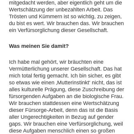
mitgedacht werden, aber eigentlich geht um die
Wertschätzung der unbezahlten Arbeit. Das
Trösten und Kümmern ist so wichtig, zu zeigen,
du bist es wert. Wir brauchen das. Wir brauchen
ein Verfürsorglichung dieser Gesellschaft.
Was meinen Sie damit?
Ich habe mal gehört, wir bräuchten eine
Vermütterlichung unserer Gesellschaft. Das hat
mich total fertig gemacht. Ich bin sicher, es gibt
so etwas wie einen ‚Mutterinstinkt‘ nicht, das ist
alles kulturelle Prägung, diese Zuschreibung der
fürsorgenden Aufgaben an die biologische Frau.
Wir brauchen stattdessen eine Wertschätzung
dieser Fürsorge-Arbeit, denn das ist die Basis
aller Ungerechtigkeiten in Bezug auf gender
gaps. Wir brauchen eine Verfürsorglichung, weil
diese Aufgaben menschlich einen so großen