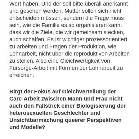
Wert haben. Und der soll bitte überall anerkannt
und gesehen werden. Mütter sollen sich nicht
entscheiden müssen, sondern die Frage muss
sein, wie die Familie es so organisieren kann,
dass wir die Ziele, die wir gemeinsam stecken,
auch schaffen. Es ist wichtiger prozessorientiert
zu arbeiten und Fragen der Produktion, wie
Lohnarbeit, nicht über die reproduktiven Arbeiten
zu stellen. Also eine Gleichwertigkeit von
Fürsorge-Arbeit mit Formen der Lohnarbeit zu
erreichen.
Birgt der Fokus auf Gleichverteilung der
Care-Arbeit zwischen Mann und Frau nicht
auch den Fallstrick einer Biologisierung der
heterosexuellen Geschlechter und
Unsichtbarmachung queerer Perspektiven
und Modelle?