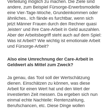
Verteilung möglich zu machen. Die Ziele sind
andere, zum Beispiel Fürsorge-Erwerbsmodelle
eine Vier-Tage-Woche, Grundeinkommen oder
ähnliches.. Ich fände es furchtbar, wenn sich
jetzt Männer Frauen durch den Rechner quasi
‚leisten‘ und ihre Care-Arbeit in Geld auszahlen.
Aber der Arbeitsbegriff steht auch auf dem Spiel:
Was ist Arbeit? Wie wichtig ist emotionale Arbeit
und Fürsorge-Arbeit?
Also eine Umrechnung der Care-Arbeit in
Geldwert als Mittel zum Zweck?
Ja genau, das Tool soll der Wertschätzung
dienen. Einschätzen zu können, was diese
Arbeit für einen Wert hat und den Wert der
investierten Zeit messen. Da ergeben sich nun
einmal echte Nachteile: Rentenzahlung,
Berufschancen, etc. Diese Dinge wollen