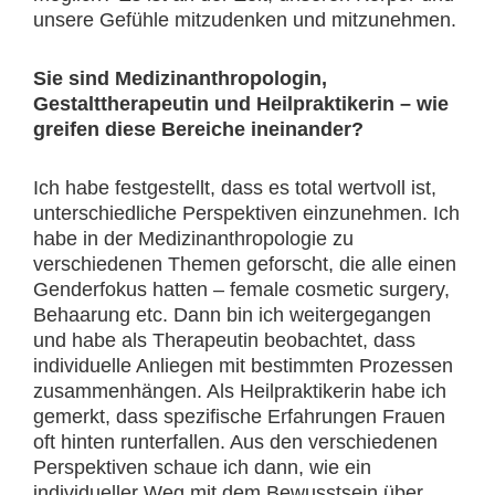
unsere Gefühle mitzudenken und mitzunehmen.
Sie sind Medizinanthropologin,
Gestalttherapeutin und Heilpraktikerin – wie
greifen diese Bereiche ineinander?
Ich habe festgestellt, dass es total wertvoll ist,
unterschiedliche Perspektiven einzunehmen. Ich
habe in der Medizinanthropologie zu
verschiedenen Themen geforscht, die alle einen
Genderfokus hatten – female cosmetic surgery,
Behaarung etc. Dann bin ich weitergegangen
und habe als Therapeutin beobachtet, dass
individuelle Anliegen mit bestimmten Prozessen
zusammenhängen. Als Heilpraktikerin habe ich
gemerkt, dass spezifische Erfahrungen Frauen
oft hinten runterfallen. Aus den verschiedenen
Perspektiven schaue ich dann, wie ein
individueller Weg mit dem Bewusstsein über