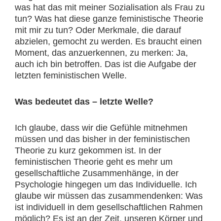
was hat das mit meiner Sozialisation als Frau zu
tun? Was hat diese ganze feministische Theorie
mit mir zu tun? Oder Merkmale, die darauf
abzielen, gemocht zu werden. Es braucht einen
Moment, das anzuerkennen, zu merken: Ja,
auch ich bin betroffen. Das ist die Aufgabe der
letzten feministischen Welle.
Was bedeutet das – letzte Welle?
Ich glaube, dass wir die Gefühle mitnehmen
müssen und das bisher in der feministischen
Theorie zu kurz gekommen ist. In der
feministischen Theorie geht es mehr um
gesellschaftliche Zusammenhänge, in der
Psychologie hingegen um das Individuelle. Ich
glaube wir müssen das zusammendenken: Was
ist individuell in dem gesellschaftlichen Rahmen
möglich? Es ist an der Zeit, unseren Körper und