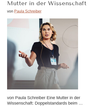
Mutter in der Wissenschaft
von
Paula Schreiber
von Paula Schreiber Eine Mutter in der
Wissenschaft: Doppelstandards beim …