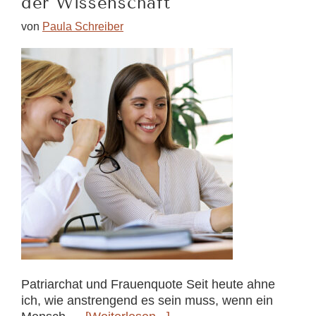
der Wissenschaft
von
Paula Schreiber
Patriarchat und Frauenquote Seit heute ahne
ich, wie anstrengend es sein muss, wenn ein