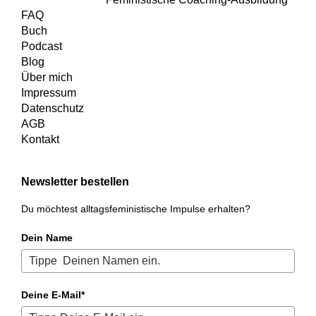
FAQ
Buch
Podcast
Blog
Über mich
Impressum
Datenschutz
AGB
Kontakt
Newsletter bestellen
Du möchtest alltagsfeministische Impulse erhalten?
Dein Name
Deine E-Mail*