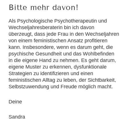
Bitte mehr davon!
Als Psychologische Psychotherapeutin und
Wechseljahresberaterin bin ich davon
überzeugt, dass jede Frau in den Wechseljahren
von einem feministischen Ansatz profitieren
kann. Insbesondere, wenn es darum geht, die
psychische Gesundheit und das Wohlbefinden
in die eigene Hand zu nehmen. Es geht darum,
eigene Muster zu erkennen, dysfunktionale
Strategien zu identifizieren und einen
feministischen Alltag zu leben, der Sichtbarkeit,
Selbstzuwendung und Freude möglich macht.
Deine
Sandra