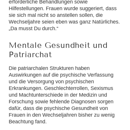
erforderliche Behandlungen sowie
Hilfestellungen. Frauen wurde suggeriert, dass
sie sich mal nicht so anstellen sollen, die
Wechseljahre seien eben was ganz Natürliches.
„Da musst Du durch.“
Mentale Gesundheit und
Patriarchat
Die patriarchalen Strukturen haben
Auswirkungen auf die psychische Verfassung
und die Versorgung von psychischen
Erkrankungen. Geschlechterrollen, Sexismus
und Machtunterschiede in der Medizin und
Forschung sowie fehlende Diagnosen sorgen
dafür, dass die psychische Gesundheit von
Frauen in den Wechseljahren bisher zu wenig
Beachtung fand.