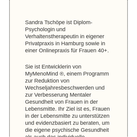
Sandra Tschöpe ist Diplom-
Psychologin und
Verhaltenstherapeutin in eigener
Privatpraxis in Hamburg sowie in
einer Onlinepraxis für Frauen 40+.
Sie ist Entwicklerin von
MyMenoMind ®, einem Programm
zur Reduktion von
Wechseljahresbeschwerden und
zur Verbesserung Mentaler
Gesundheit von Frauen in der
Lebensmitte. Ihr Ziel ist es, Frauen
in der Lebensmitte zu unterstützen
und evidenzbasiert zu beraten, um
die eigene psychische Gesundheit