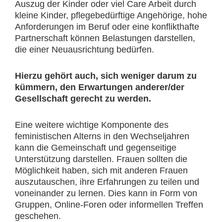
Auszug der Kinder oder viel Care Arbeit durch
kleine Kinder, pflegebedürftige Angehörige, hohe
Anforderungen im Beruf oder eine konflikthafte
Partnerschaft können Belastungen darstellen,
die einer Neuausrichtung bedürfen.
Hierzu gehört auch, sich weniger darum zu
kümmern, den Erwartungen anderer/der
Gesellschaft gerecht zu werden.
Eine weitere wichtige Komponente des
feministischen Alterns in den Wechseljahren
kann die Gemeinschaft und gegenseitige
Unterstützung darstellen. Frauen sollten die
Möglichkeit haben, sich mit anderen Frauen
auszutauschen, ihre Erfahrungen zu teilen und
voneinander zu lernen. Dies kann in Form von
Gruppen, Online-Foren oder informellen Treffen
geschehen.