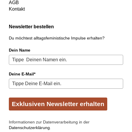
AGB
Kontakt
Newsletter bestellen
Du möchtest alltagsfeministische Impulse erhalten?
Dein Name
Deine E-Mail*
Exklusiven Newsletter erhalten
Informationen zur Datenverarbeitung in der
Datenschutzerklärung
.