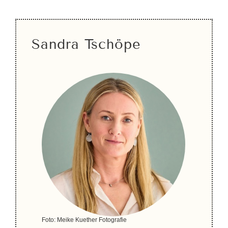
Sandra Tschöpe
Foto: Meike Kuether Fotografie