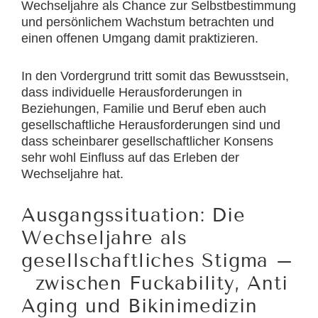
Wechseljahre als Chance zur Selbstbestimmung
und persönlichem Wachstum betrachten und
einen offenen Umgang damit praktizieren.
In den Vordergrund tritt somit das Bewusstsein,
dass individuelle Herausforderungen in
Beziehungen, Familie und Beruf eben auch
gesellschaftliche Herausforderungen sind und
dass scheinbarer gesellschaftlicher Konsens
sehr wohl Einfluss auf das Erleben der
Wechseljahre hat.
Ausgangssituation: Die
Wechseljahre als
gesellschaftliches Stigma –
zwischen Fuckability, Anti
Aging und Bikinimedizin