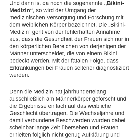
Und dann ist da noch die sogenannte
„Bikini-
Medizin“
, so wird der Umgang der
medizinischen Versorgung und Forschung mit
dem weiblichen Körper
bezeichnet. Die „Bikini-
Medizin“ geht von der fehlerhaften Annahme
aus, dass die Gesundheit der Frauen sich nur in
den körperlichen Bereichen von derjenigen der
Männer unterscheidet, die von einem Bikini
bedeckt werden. Mit der fatalen Folge, dass
Erkrankungen bei Frauen seltener diagnostiziert
werden.
Denn die Medizin hat jahrhundertelang
ausschließlich am Männerkörper geforscht und
die Ergebnisse einfach auf das weibliche
Geschlecht übertragen. Die Wechseljahre und
damit verbundene Beschwerden wurden dabei
scheinbar lange Zeit übersehen und Frauen
erhielten folglich nicht genug Aufklärung und