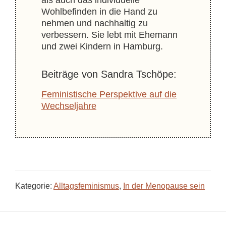
als auch das individuelle
Wohlbefinden in die Hand zu
nehmen und nachhaltig zu
verbessern. Sie lebt mit Ehemann
und zwei Kindern in Hamburg.
Sandra Tschöpe
Feministische Perspektive auf die
Wechseljahre
Kategorie:
Alltagsfeminismus
,
In der Menopause sein