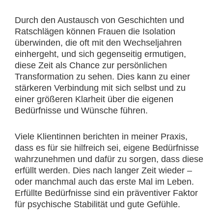
Durch den Austausch von Geschichten und
Ratschlägen können Frauen die Isolation
überwinden, die oft mit den Wechseljahren
einhergeht, und sich gegenseitig ermutigen,
diese Zeit als Chance zur persönlichen
Transformation zu sehen. Dies kann zu einer
stärkeren Verbindung mit sich selbst und zu
einer größeren Klarheit über die eigenen
Bedürfnisse und Wünsche führen.
Viele Klientinnen berichten in meiner Praxis,
dass es für sie hilfreich sei, eigene Bedürfnisse
wahrzunehmen und dafür zu sorgen, dass diese
erfüllt werden. Dies nach langer Zeit wieder –
oder manchmal auch das erste Mal im Leben.
Erfüllte Bedürfnisse sind ein präventiver Faktor
für psychische Stabilität und gute Gefühle.