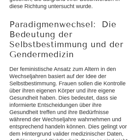
diese Richtung untersucht wurde.
Paradigmenwechsel: Die
Bedeutung der
Selbstbestimmung und der
Gendermedizin
Der feministische Ansatz zum Altern in den
Wechseljahren basiert auf der Idee der
Selbstbestimmung. Frauen sollen die Kontrolle
über ihren eigenen Körper und ihre eigene
Gesundheit haben. Dies bedeutet, dass sie
informierte Entscheidungen über ihre
Gesundheit treffen und ihre Bedürfnisse
während der Wechseljahre wahrnehmen und
entsprechend handeln können. Dies gelingt vor
dem Hintergrund valider medizinischer Daten,