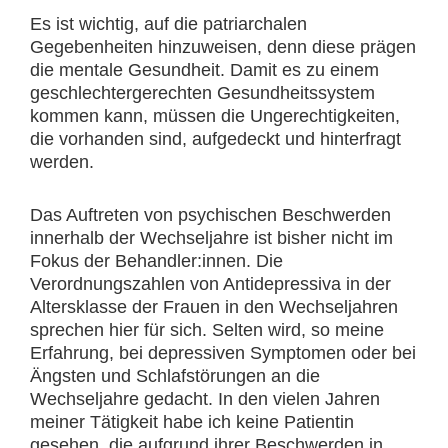
Es ist wichtig, auf die patriarchalen
Gegebenheiten hinzuweisen, denn diese prägen
die mentale Gesundheit. Damit es zu einem
geschlechtergerechten Gesundheitssystem
kommen kann, müssen die Ungerechtigkeiten,
die vorhanden sind, aufgedeckt und hinterfragt
werden.
Das Auftreten von psychischen Beschwerden
innerhalb der Wechseljahre ist bisher nicht im
Fokus der Behandler:innen. Die
Verordnungszahlen von Antidepressiva in der
Altersklasse der Frauen in den Wechseljahren
sprechen hier für sich. Selten wird, so meine
Erfahrung, bei depressiven Symptomen oder bei
Ängsten und Schlafstörungen an die
Wechseljahre gedacht. In den vielen Jahren
meiner Tätigkeit habe ich keine Patientin
gesehen, die aufgrund ihrer Beschwerden in