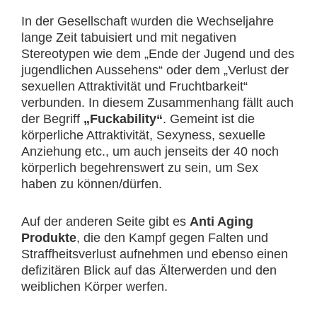
In der Gesellschaft wurden die Wechseljahre
lange Zeit tabuisiert und mit negativen
Stereotypen wie dem „Ende der Jugend und des
jugendlichen Aussehens“ oder dem „Verlust der
sexuellen Attraktivität und Fruchtbarkeit“
verbunden. In diesem Zusammenhang fällt auch
der Begriff
„Fuckability“
. Gemeint ist die
körperliche Attraktivität, Sexyness, sexuelle
Anziehung etc., um auch jenseits der 40 noch
körperlich begehrenswert zu sein, um Sex
haben zu können/dürfen.
Auf der anderen Seite gibt es
Anti Aging
Produkte
, die den Kampf gegen Falten und
Straffheitsverlust aufnehmen und ebenso einen
defizitären Blick auf das Älterwerden und den
weiblichen Körper werfen.