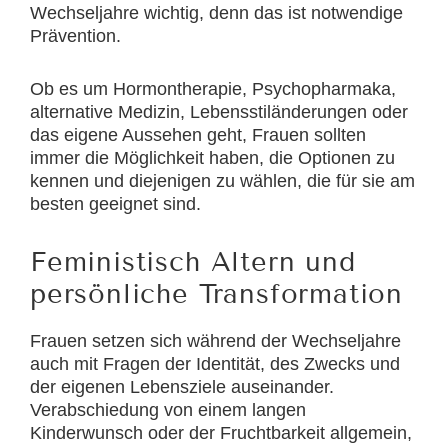
Wechseljahre wichtig, denn das ist notwendige
Prävention.
Ob es um Hormontherapie, Psychopharmaka,
alternative Medizin, Lebensstiländerungen oder
das eigene Aussehen geht, Frauen sollten
immer die Möglichkeit haben, die Optionen zu
kennen und diejenigen zu wählen, die für sie am
besten geeignet sind.
Feministisch Altern und
persönliche Transformation
Frauen setzen sich während der Wechseljahre
auch mit Fragen der Identität, des Zwecks und
der eigenen Lebensziele auseinander.
Verabschiedung von einem langen
Kinderwunsch oder der Fruchtbarkeit allgemein,