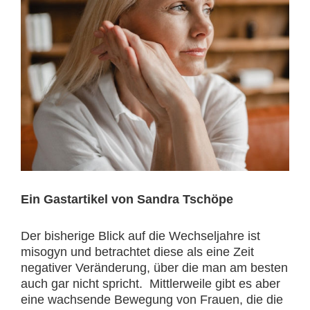
Ein Gastartikel von Sandra Tschöpe
Der bisherige Blick auf die Wechseljahre ist
misogyn und betrachtet diese als eine Zeit
negativer Veränderung, über die man am besten
auch gar nicht spricht. Mittlerweile gibt es aber
eine wachsende Bewegung von Frauen, die die