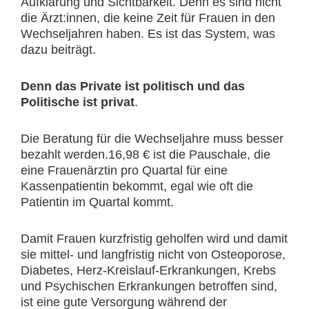
Aufklärung und Sichtbarkeit. Denn es sind nicht
die Ärzt:innen, die keine Zeit für Frauen in den
Wechseljahren haben. Es ist das System, was
dazu beiträgt.
Denn das Private ist politisch und das
Politische ist privat
.
Die Beratung für die Wechseljahre muss besser
bezahlt werden.16,98 € ist die Pauschale, die
eine Frauenärztin pro Quartal für eine
Kassenpatientin bekommt, egal wie oft die
Patientin im Quartal kommt.
Damit Frauen kurzfristig geholfen wird und damit
sie mittel- und langfristig nicht von Osteoporose,
Diabetes, Herz-Kreislauf-Erkrankungen, Krebs
und Psychischen Erkrankungen betroffen sind,
ist eine gute Versorgung während der