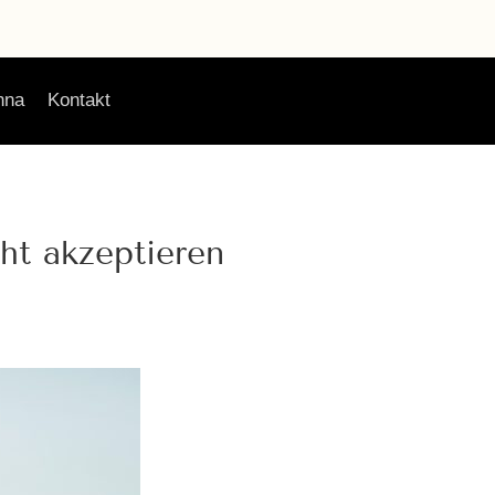
nna
Kontakt
ht akzeptieren