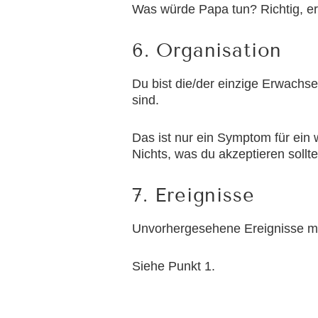
Was würde Papa tun? Richtig, er
6. Organisation
Du bist die/der einzige Erwachse
sind.
Das ist nur ein Symptom für ein 
Nichts, was du akzeptieren sollte
7. Ereignisse
Unvorhergesehene Ereignisse mi
Siehe Punkt 1.