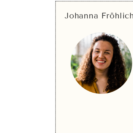
Johanna Fröhlic