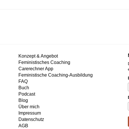
Konzept & Angebot
Feministisches Coaching
Carerechner App
Feministische Coaching-Ausbildung
FAQ
Buch
Podcast
Blog
Über mich
Impressum
Datenschutz
AGB