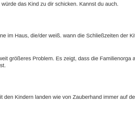
 würde das Kind zu dir schicken. Kannst du auch.
ne im Haus, die/der weiß. wann die Schließzeiten der Kit
weit größeres Problem. Es zeigt, dass die Familienorga a
st.
t den Kindern landen wie von Zauberhand immer auf de