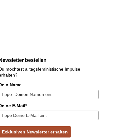
Newsletter bestellen
Du möchtest alltagsfeministische Impulse
erhalten?
Dein Name
Deine E-Mail*
Exklusiven Newsletter erhalten