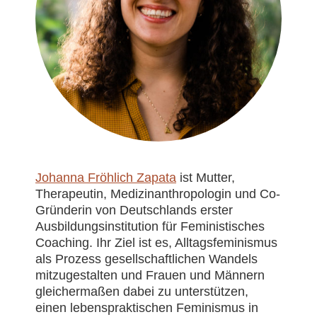
Johanna Fröhlich Zapata
ist Mutter,
Therapeutin, Medizinanthropologin und Co-
Gründerin von Deutschlands erster
Ausbildungsinstitution für Feministisches
Coaching. Ihr Ziel ist es, Alltagsfeminismus
als Prozess gesellschaftlichen Wandels
mitzugestalten und Frauen und Männern
gleichermaßen dabei zu unterstützen,
einen lebenspraktischen Feminismus in