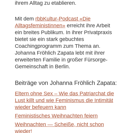
ihrem Alltag zu etablieren.
Mit dem
rbbKultur-Podcast «Die
Alltagsfeministinnen»
erreicht ihre Arbeit
ein breites Publikum. In ihrer Privatpraxis
bietet sie ein stark gebuchtes
Coachingprogramm zum Thema an.
Johanna Fröhlich Zapata lebt mit ihrer
erweiterten Familie in großer Fürsorge-
Gemeinschaft in Berlin.
Johanna Fröhlich Zapata
Eltern ohne Sex – Wie das Patriarchat die
Lust killt und wie Feminismus die Intimität
wieder befeuern kann
Feministisches Weihnachten feiern
Weihnachten — Scheiße, nicht schon
wieder!