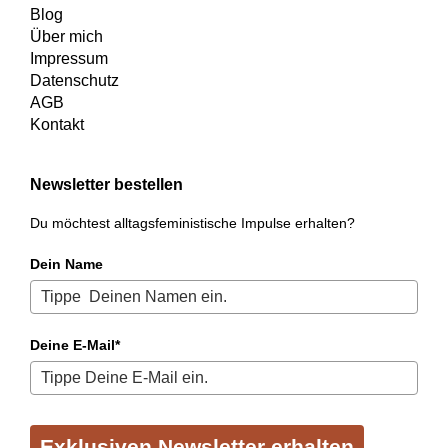
Blog
Über mich
Impressum
Datenschutz
AGB
Kontakt
Newsletter bestellen
Du möchtest alltagsfeministische Impulse erhalten?
Dein Name
Deine E-Mail*
Exklusiven Newsletter erhalten