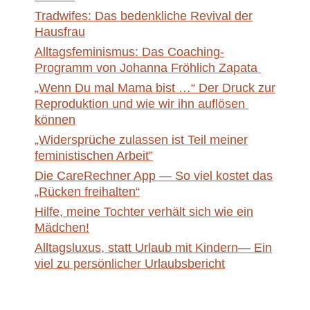
Tradwifes: Das bedenkliche Revival der
Hausfrau
Alltagsfeminismus: Das Coaching-
Programm von Johanna Fröhlich Zapata
„Wenn Du mal Mama bist …“ Der Druck zur
Reproduktion und wie wir ihn auflösen
können
„Widersprüche zulassen ist Teil meiner
feministischen Arbeit”
Die CareRechner App — So viel kostet das
„Rücken freihalten“
Hilfe, meine Tochter verhält sich wie ein
Mädchen!
Alltagsluxus, statt Urlaub mit Kindern— Ein
viel zu persönlicher Urlaubsbericht