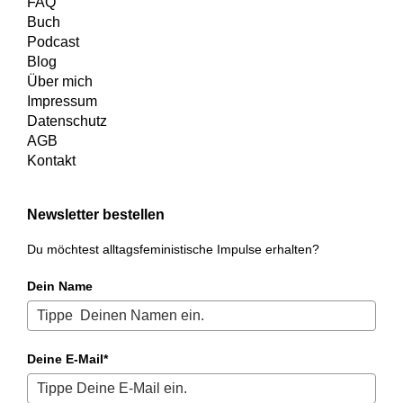
FAQ
Buch
Podcast
Blog
Über mich
Impressum
Datenschutz
AGB
Kontakt
Newsletter bestellen
Du möchtest alltagsfeministische Impulse erhalten?
Dein Name
Deine E-Mail*