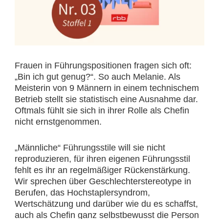
Frauen in Führungspositionen fragen sich oft:
„Bin ich gut genug?“. So auch Melanie. Als
Meisterin von 9 Männern in einem technischem
Betrieb stellt sie statistisch eine Ausnahme dar.
Oftmals fühlt sie sich in ihrer Rolle als Chefin
nicht ernstgenommen.
„Männliche“ Führungsstile will sie nicht
reproduzieren, für ihren eigenen Führungsstil
fehlt es ihr an regelmäßiger Rückenstärkung.
Wir sprechen über Geschlechterstereotype in
Berufen, das Hochstaplersyndrom,
Wertschätzung und darüber wie du es schaffst,
auch als Chefin ganz selbstbewusst die Person