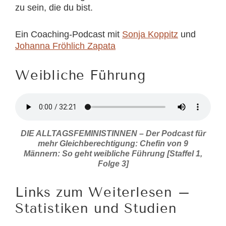
zu sein, die du bist.
Ein Coaching-Podcast mit
Sonja Koppitz
und
Johanna Fröhlich Zapata
Weibliche Führung
DIE ALLTAGSFEMINISTINNEN – Der Podcast für
mehr Gleichberechtigung: Chefin von 9
Männern: So geht weibliche Führung [Staffel 1,
Folge 3]
Links zum Weiterlesen –
Statistiken und Studien