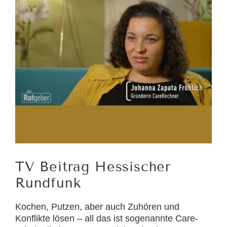
TV Beitrag Hessischer
Rundfunk
Kochen, Putzen, aber auch Zuhören und
Konflikte lösen – all das ist sogenannte Care-