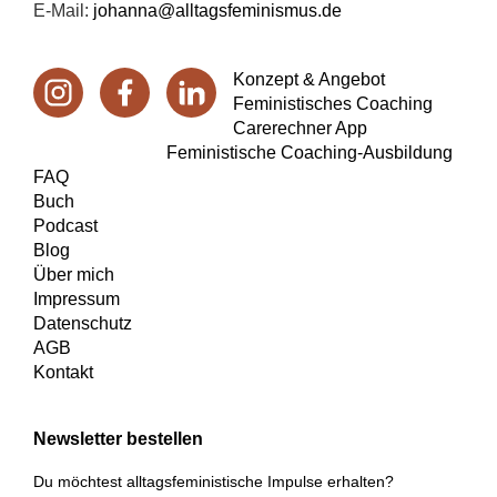
E-Mail:
johanna@alltagsfeminismus.de
Konzept & Angebot
Feministisches Coaching
Carerechner App
Feministische Coaching-Ausbildung
FAQ
Buch
Podcast
Blog
Über mich
Impressum
Datenschutz
AGB
Kontakt
Newsletter bestellen
Du möchtest alltagsfeministische Impulse erhalten?