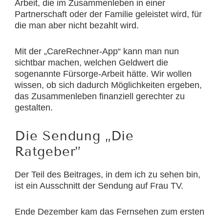
Arbeit, die im Zusammenleben in einer
Partnerschaft oder der Familie geleistet wird, für
die man aber nicht bezahlt wird.
Mit der „CareRechner-App“ kann man nun
sichtbar machen, welchen Geldwert die
sogenannte Fürsorge-Arbeit hätte. Wir wollen
wissen, ob sich dadurch Möglichkeiten ergeben,
das Zusammenleben finanziell gerechter zu
gestalten.
Die Sendung „Die
Ratgeber”
Der Teil des Beitrages, in dem ich zu sehen bin,
ist ein Ausschnitt der Sendung auf Frau TV.
Ende Dezember kam das Fernsehen zum ersten